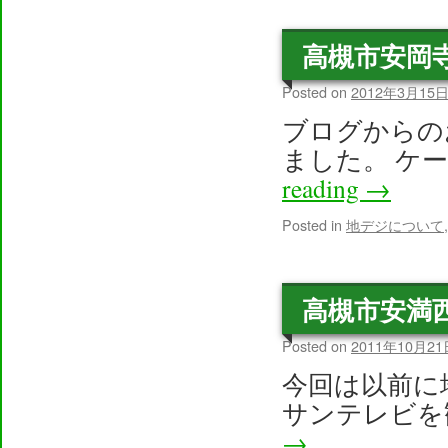
高槻市安岡
Posted on
2012年3月15
ブログからの
ました。 ケ
reading
→
Posted in
地デジについて
高槻市安満
Posted on
2011年10月21
今回は以前に
サンテレビを
→