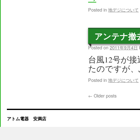
Posted in
地デジについて
アンテナ撤
Posted on
2011年9月4日
台風12号が
たのですが、
Posted in
地デジについて
←
Older posts
アトム電器 安満店