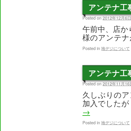
アンテナ工
Posted on
2012年12月6
午前中、店か
様のアンテナ
Posted in
地デジについて
アンテナ工
Posted on
2012年11月16
久しぶりのア
加入でしたが
→
Posted in
地デジについて